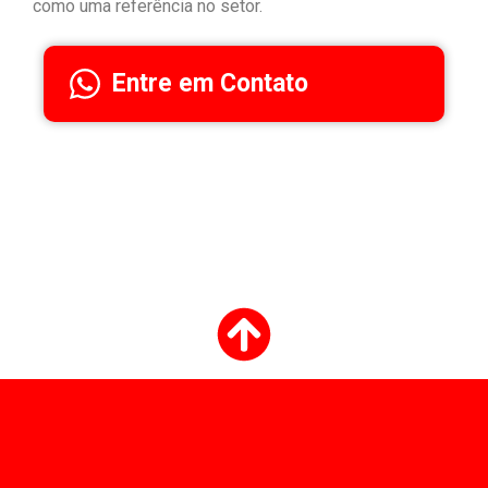
como uma referência no setor.
Entre em Contato