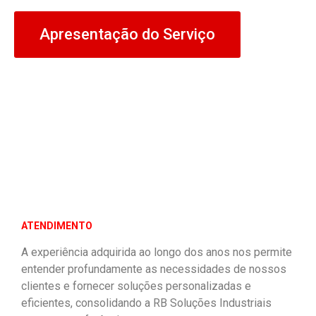
Apresentação do Serviço
ATENDIMENTO
A experiência adquirida ao longo dos anos nos permite
entender profundamente as necessidades de nossos
clientes e fornecer soluções personalizadas e
eficientes, consolidando a RB Soluções Industriais