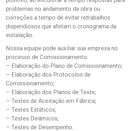
positivo, ao encontrar a tempo respostas para
problemas no andamento da obra ou
correções a tempo de evitar retrabalhos
dispendiosos que afetam o cronograma da
instalação.
Nossa equipe pode auxiliar sua empresa no
processo de Comissionamento:
– Elaboração do Plano de Comissionamento;
– Elaboração dos Protocolos de
Comissionamento;
– Elaboração dos Planos de Teste;
– Testes de Aceitação em Fábrica;
– Testes Estáticos;
– Testes Dinâmicos;
– Testes de Desempenho.