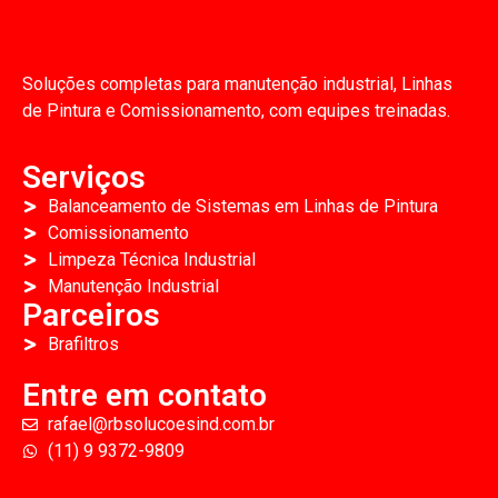
Soluções completas para manutenção industrial, Linhas
de Pintura e Comissionamento, com equipes treinadas.
Serviços
Balanceamento de Sistemas em Linhas de Pintura
Comissionamento
Limpeza Técnica Industrial
Manutenção Industrial
Parceiros
Brafiltros
Entre em contato
rafael@rbsolucoesind.com.br
(11) 9 9372-9809