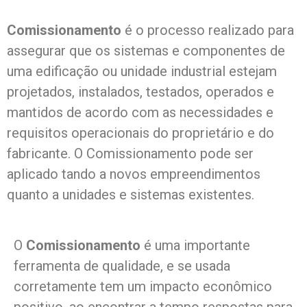
Comissionamento
é o processo realizado para
assegurar que os sistemas e componentes de
uma edificação ou unidade industrial estejam
projetados, instalados, testados, operados e
mantidos de acordo com as necessidades e
requisitos operacionais do proprietário e do
fabricante. O Comissionamento pode ser
aplicado tando a novos empreendimentos
quanto a unidades e sistemas existentes.
O
Comissionamento
é uma importante
ferramenta de qualidade, e se usada
corretamente tem um impacto econômico